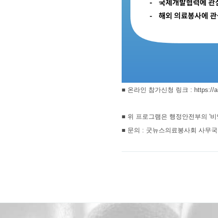
■
온라인 참가신청 링크 :
https:/
■
위 프로그램은 행정안전부의 '
■
문의 : 굿뉴스의료봉사회 사무국 02